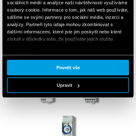
sociálních médií a analýze naší návštěvnosti využíváme
soubory cookie. Informace o tom, jak náš web používáte,
sdílíme se svými partnery pro sociální média, inzerci a
analýzy. Partneři tyto údaje mohou zkombinovat s
dalšími informacemi, které jste jim poskytli nebo které
získali v důsledku toho, že používáte jejich služby.
POUŽITÉ PRODUKTY
Cookie policy.
Povolit vše
Upravit