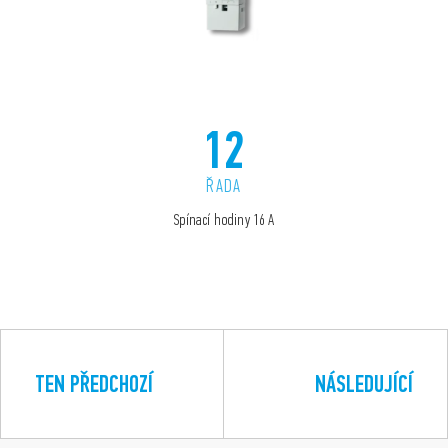
12
ŘADA
Spínací hodiny 16 A
TEN PŘEDCHOZÍ
NÁSLEDUJÍCÍ