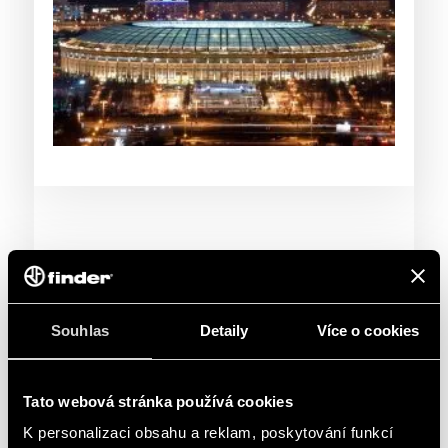
Souhlas
Detaily
Více o cookies
Tato webová stránka používá cookies
K personalizaci obsahu a reklam, poskytování funkcí