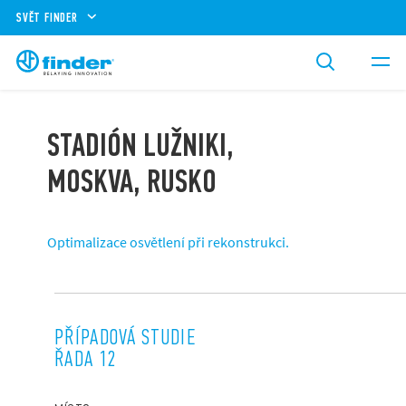
SVĚT FINDER
STADIÓN LUŽNIKI,
MOSKVA, RUSKO
Optimalizace osvětlení při rekonstrukci.
PŘÍPADOVÁ STUDIE
ŘADA 12