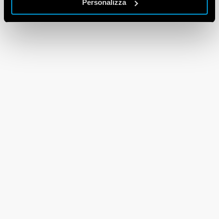
Personalizza