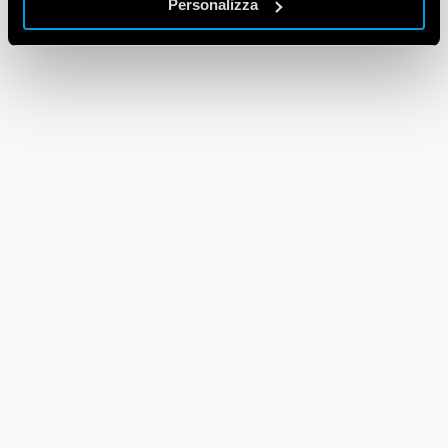
Personalizza