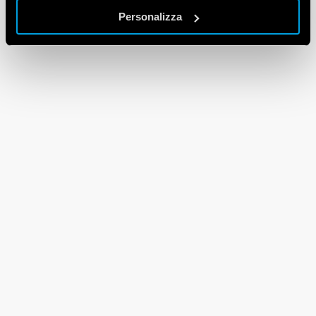
Personalizza