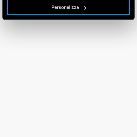
Personalizza