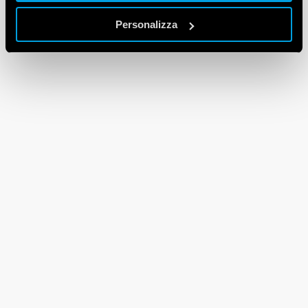
Personalizza