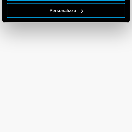
Personalizza