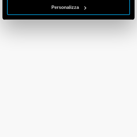
Personalizza