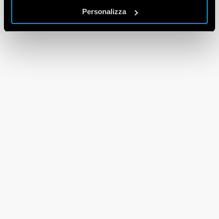
Personalizza