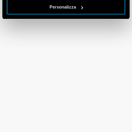
Personalizza