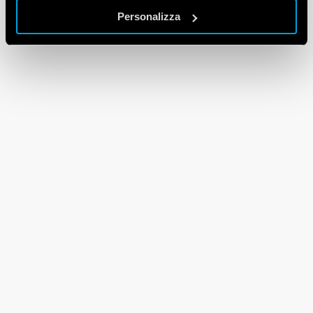
Personalizza