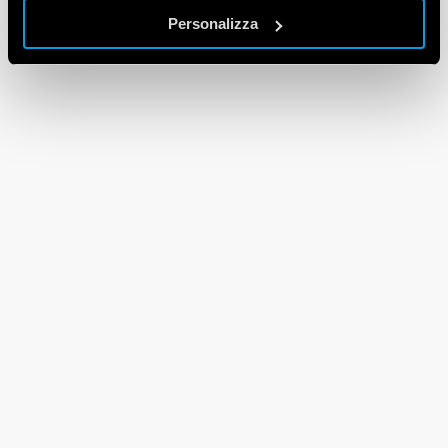
Personalizza