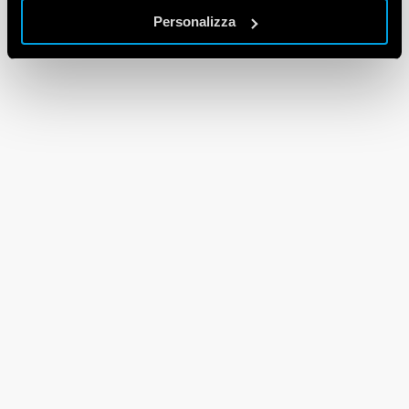
Personalizza