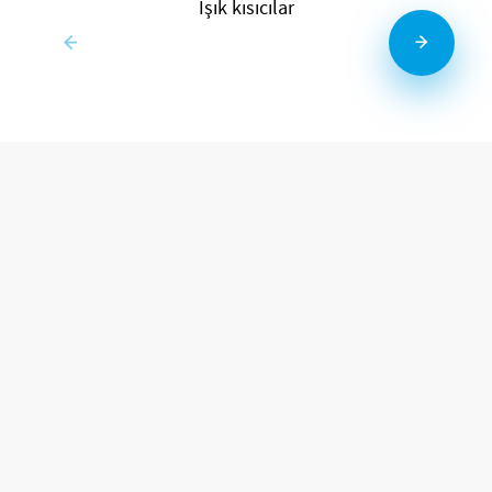
Işık kısıcılar