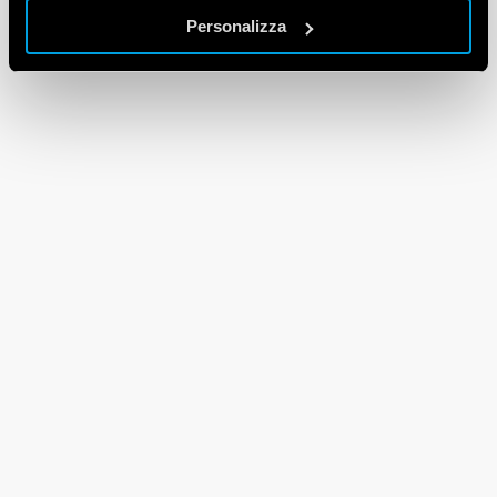
Personalizza