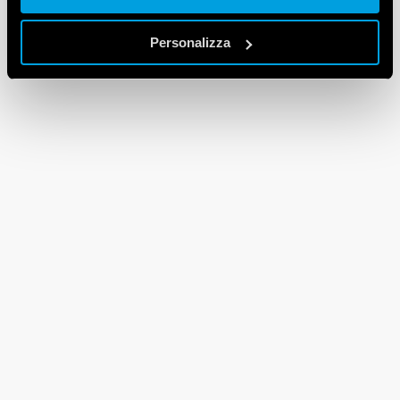
Personalizza