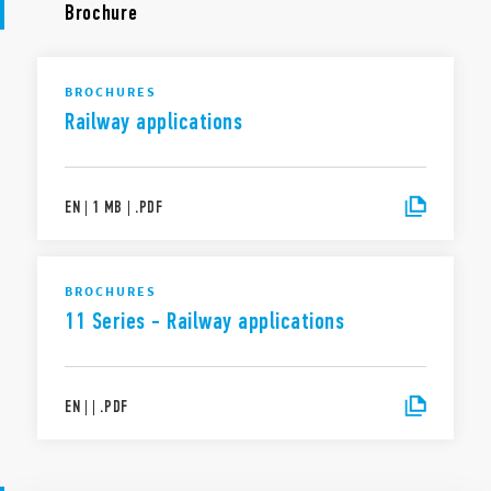
Brochure
BROCHURES
Railway applications
EN
|
1 MB
|
.
PDF
BROCHURES
11 Series - Railway applications
EN
|
|
.
PDF