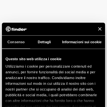
Consenso
Dettagli
Informazioni sui cookie
Questo sito web utilizza i cookie
Utilizziamo i cookie per personalizzare contenuti ed
annunci, per fornire funzionalità dei social media e per
analizzare il nostro traffico. Condividiamo inoltre
informazioni sul modo in cui utilizza il nostro sito con i
nostri partner che si occupano di analisi dei dati web,
pubblicità e social media, i quali potrebbero combinarle
con altre informazioni che ha fornito loro o che hanno
raccolto dal suo utilizzo dei loro servizi. Acconsenta ai