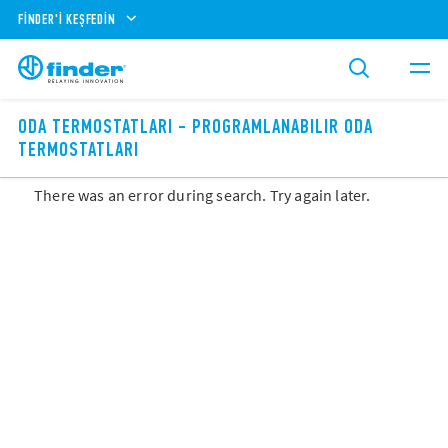
FINDER'I KEŞFEDIN
ODA TERMOSTATLARI - PROGRAMLANABILIR ODA
TERMOSTATLARI
There was an error during search. Try again later.