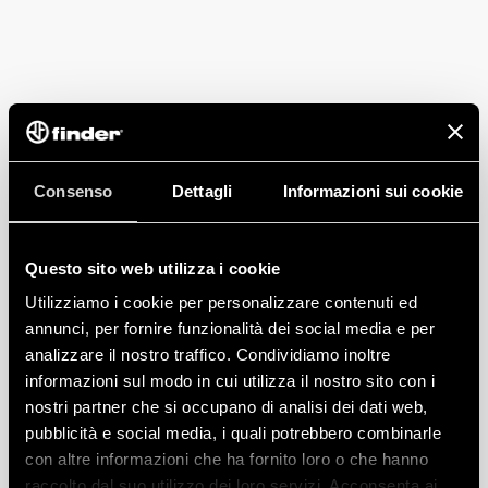
Consenso
Dettagli
Informazioni sui cookie
Questo sito web utilizza i cookie
Utilizziamo i cookie per personalizzare contenuti ed
annunci, per fornire funzionalità dei social media e per
analizzare il nostro traffico. Condividiamo inoltre
informazioni sul modo in cui utilizza il nostro sito con i
nostri partner che si occupano di analisi dei dati web,
pubblicità e social media, i quali potrebbero combinarle
con altre informazioni che ha fornito loro o che hanno
raccolto dal suo utilizzo dei loro servizi. Acconsenta ai