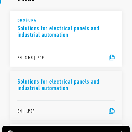
BROŠURA
Solutions for electrical panels and
industrial automation
EN
|
3 MB
|
.
PDF
Solutions for electrical panels and
industrial automation
EN
|
|
.
PDF