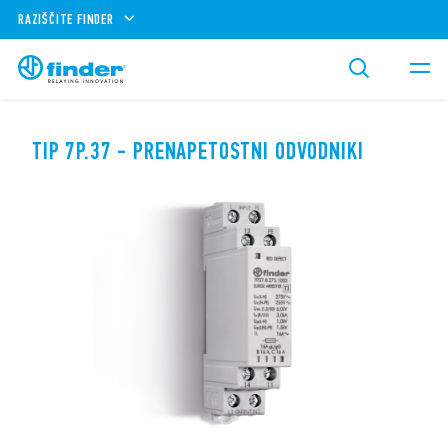
RAZIŠČITE FINDER
TIP 7P.37 - PRENAPETOSTNI ODVODNIKI