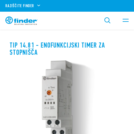
RAZIŠČITE FINDER
TIP 14.81 - ENOFUNKCIJSKI TIMER ZA
STOPNIŠČA