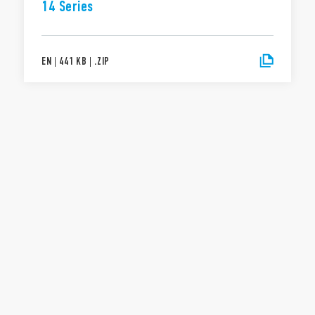
14 Series
EN
|
441 KB
|
.
ZIP