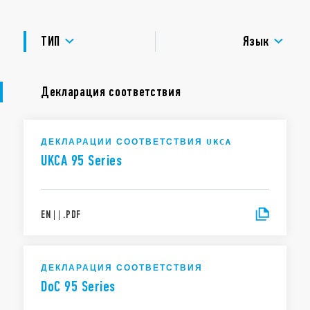
УТВЕРЖДЕНИЯ
ТИП
Язык
Декларация соответствия
ДЕКЛАРАЦИИ СООТВЕТСТВИЯ UKCA
UKCA 95 Series
EN
|
|
.
PDF
ДЕКЛАРАЦИЯ СООТВЕТСТВИЯ
DoC 95 Series