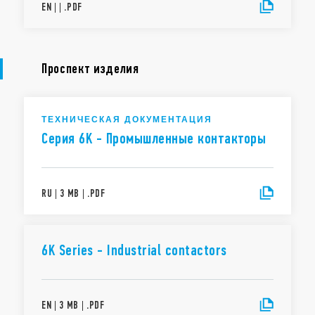
EN
|
|
.
PDF
Проспект изделия
ТЕХНИЧЕСКАЯ ДОКУМЕНТАЦИЯ
Серия 6K - Промышленные контакторы
RU
|
3 MB
|
.
PDF
6K Series - Industrial contactors
EN
|
3 MB
|
.
PDF