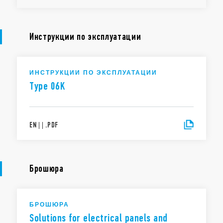
Инструкции по эксплуатации
ИНСТРУКЦИИ ПО ЭКСПЛУАТАЦИИ
Type 06K
EN
|
|
.
PDF
Брошюра
БРОШЮРА
Solutions for electrical panels and