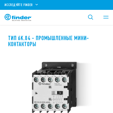
ИССЛЕДУЙТЕ FINDER
ТИП 6K.04 - ПРОМЫШЛЕННЫЕ МИНИ-
КОНТАКТОРЫ