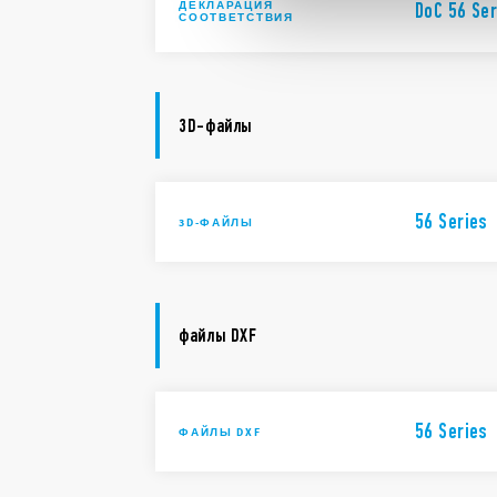
ДЕКЛАРАЦИЯ
DoC 56 Ser
СООТВЕТСТВИЯ
3D-файлы
56 Series
3D-ФАЙЛЫ
файлы DXF
56 Series
ФАЙЛЫ DXF