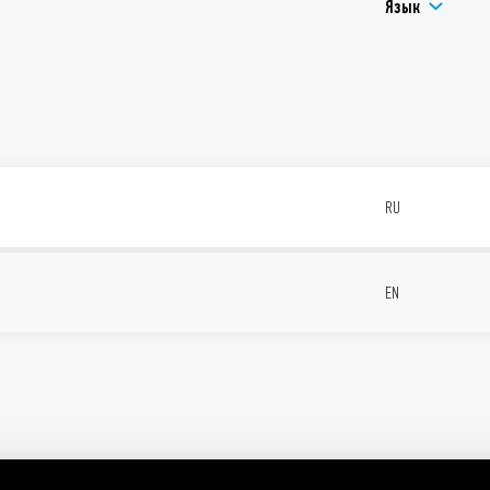
Язык
RU
EN