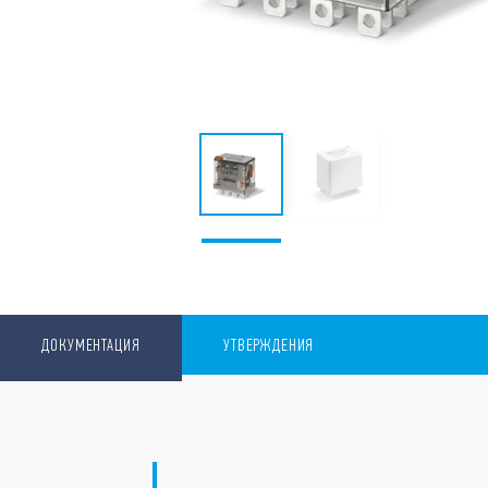
ДОКУМЕНТАЦИЯ
УТВЕРЖДЕНИЯ