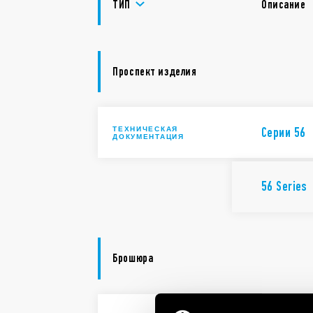
ТИП
Описание
Проспект изделия
ТЕХНИЧЕСКАЯ
Cерии 56
ДОКУМЕНТАЦИЯ
56 Series
Брошюра