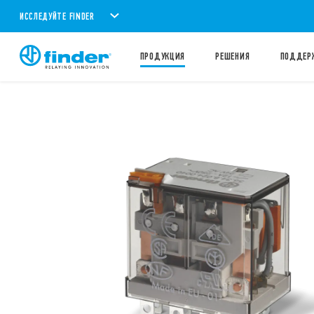
ИССЛЕДУЙТЕ FINDER
ПРОДУКЦИЯ
PЕШЕНИЯ
ПОДДЕР