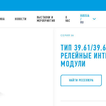
RUSSIA
ВЫСТАВКИ И
О
/
ЖКА
НОВОСТИ
МЕРОПРИЯТИЯ
НАС
RU
СЕРИЯ 39
ТИП 39.61/39.
РЕЛЕЙНЫЕ ИН
МОДУЛИ
НАЙТИ РЕСЕЛЛЕРА