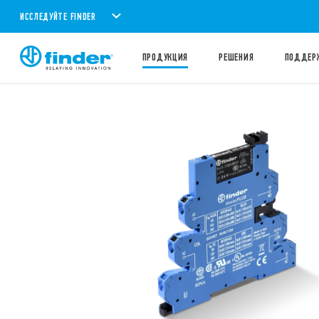
ИССЛЕДУЙТЕ FINDER
ПРОДУКЦИЯ
PЕШЕНИЯ
ПОДДЕР