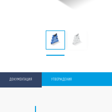
ДОКУМЕНТАЦИЯ
УТВЕРЖДЕНИЯ