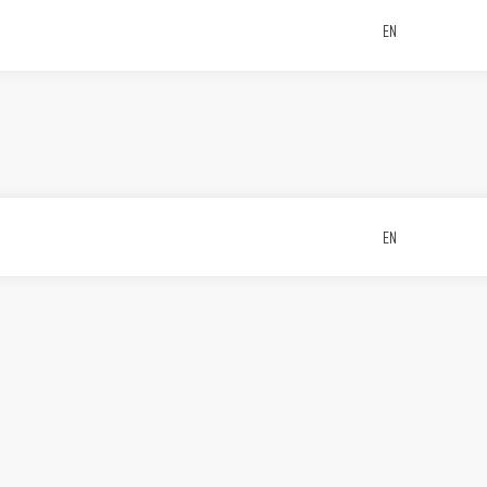
EN
EN