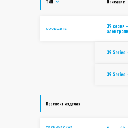
ТИП
Описание
39 серия 
СООБЩИТЬ
электроп
39 Series
39 Series
Проспект изделия
ТЕХНИЧЕСКАЯ