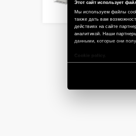
Этот сайт использует фай
Мы используем файлы cooki
ПОДРОБНОСТИ
также дать вам возможнос
действиях на сайте партне
аналитикой. Наши партнеры
данными, которые они полу
Cookie policy.