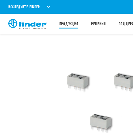
ИССЛЕДУЙТЕ FINDER
ПРОДУКЦИЯ
PЕШЕНИЯ
ПОДДЕР