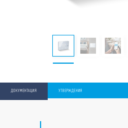
ДОКУМЕНТАЦИЯ
УТВЕРЖДЕНИЯ