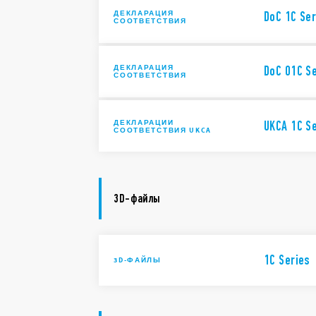
ДЕКЛАРАЦИЯ
DoC 1C Ser
СООТВЕТСТВИЯ
ДЕКЛАРАЦИЯ
DoC 01C Se
СООТВЕТСТВИЯ
ДЕКЛАРАЦИИ
UKCA 1C S
СООТВЕТСТВИЯ UKCA
3D-файлы
1C Series
3D-ФАЙЛЫ