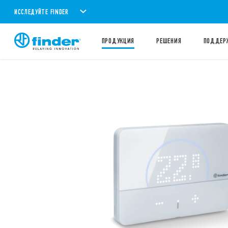
ИССЛЕДУЙТЕ FINDER
ПРОДУКЦИЯ
PЕШЕНИЯ
ПОДДЕР