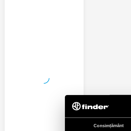
Consimțământ