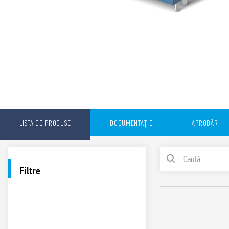
LISTA DE PRODUSE
DOCUMENTAȚIE
APROBĂRI