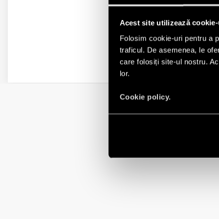
Acest site utilizează cookie-
Folosim cookie-uri pentru a pe
traficul. De asemenea, le ofer
care folosiți site-ul nostru. A
lor.
Cookie policy.