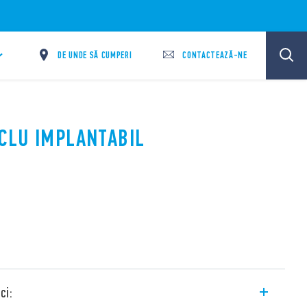
DE UNDE SĂ CUMPERI
CONTACTEAZĂ-NE
OCLU IMPLANTABIL
ci: