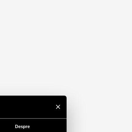
Despre