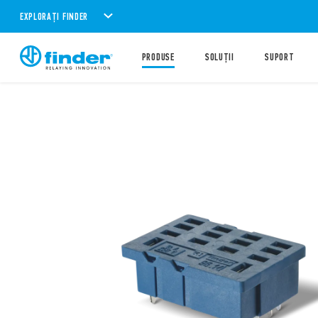
EXPLORAȚI FINDER
PRODUSE
SOLUȚII
SUPORT