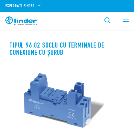
EXPLORAȚI FINDER
TIPUL 96.02 SOCLU CU TERMINALE DE
CONEXIUNE CU ȘURUB