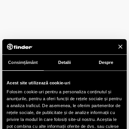
Consimțământ
Detalii
Despre
Acest site utilizează cookie-uri
Folosim cookie-uri pentru a personaliza conținutul și
anunțurile, pentru a oferi funcții de rețele sociale și pentru
a analiza traficul. De asemenea, le oferim partenerilor de
rețele sociale, de publicitate și de analize informații cu
privire la modul în care folosiți site-ul nostru. Aceștia le
pot combina cu alte informații oferite de dvs. sau culese