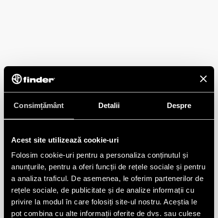
Consimțământ
Detalii
Despre
Acest site utilizează cookie-uri
Folosim cookie-uri pentru a personaliza conținutul și
anunțurile, pentru a oferi funcții de rețele sociale și pentru
a analiza traficul. De asemenea, le oferim partenerilor de
rețele sociale, de publicitate și de analize informații cu
privire la modul în care folosiți site-ul nostru. Aceștia le
pot combina cu alte informații oferite de dvs. sau culese