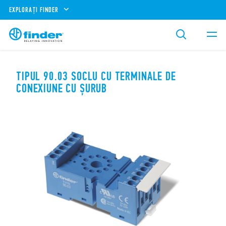
EXPLORAȚI FINDER
TIPUL 90.03 SOCLU CU TERMINALE DE
CONEXIUNE CU ȘURUB