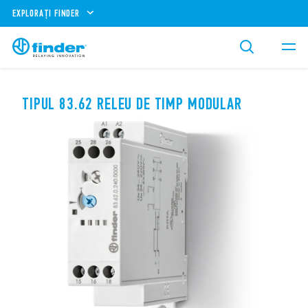
EXPLORAȚI FINDER
TIPUL 83.62 RELEU DE TIMP MODULAR