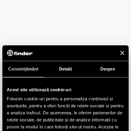
Consimțământ
Detalii
Despre
Acest site utilizează cookie-uri
Folosim cookie-uri pentru a personaliza conținutul și
anunțurile, pentru a oferi funcții de rețele sociale și pentru
a analiza traficul. De asemenea, le oferim partenerilor de
rețele sociale, de publicitate și de analize informații cu
privire la modul în care folosiți site-ul nostru. Aceștia le