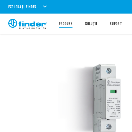
EXPLORAȚI FINDER
PRODUSE
SOLUȚII
SUPORT