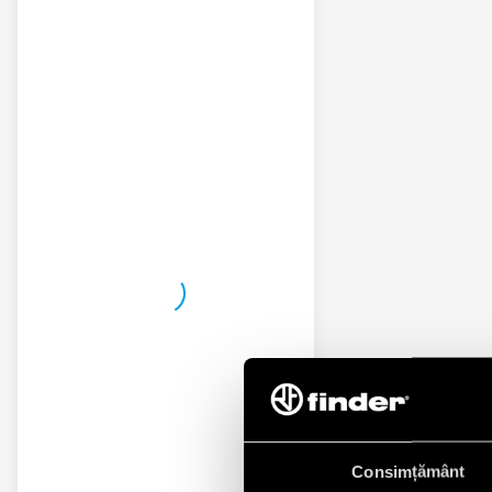
Consimțământ