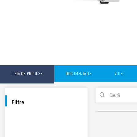
LISTA DE PRODUSE
DOCUMENTAȚIE
VIDEO