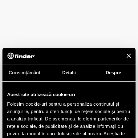
Consimțământ
Detalii
Despre
Acest site utilizează cookie-uri
Folosim cookie-uri pentru a personaliza conținutul și
anunțurile, pentru a oferi funcții de rețele sociale și pentru
a analiza traficul. De asemenea, le oferim partenerilor de
rețele sociale, de publicitate și de analize informații cu
privire la modul în care folosiți site-ul nostru. Aceștia le