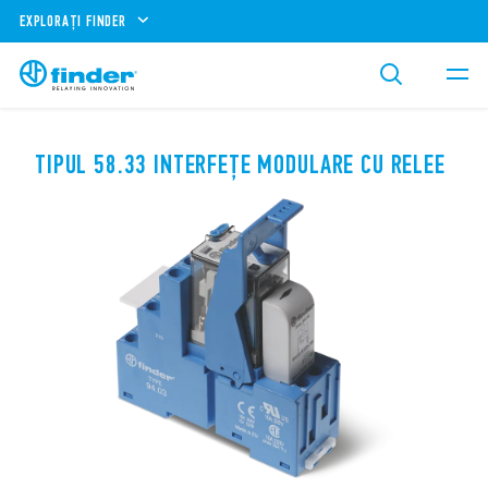
EXPLORAȚI FINDER
TIPUL 58.33 INTERFEȚE MODULARE CU RELEE