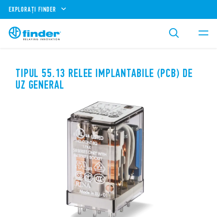
EXPLORAȚI FINDER
TIPUL 55.13 RELEE IMPLANTABILE (PCB) DE
UZ GENERAL