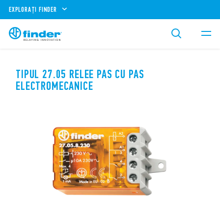
EXPLORAȚI FINDER
TIPUL 27.05 RELEE PAS CU PAS
ELECTROMECANICE