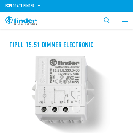
EXPLORAȚI FINDER
TIPUL 15.51 DIMMER ELECTRONIC