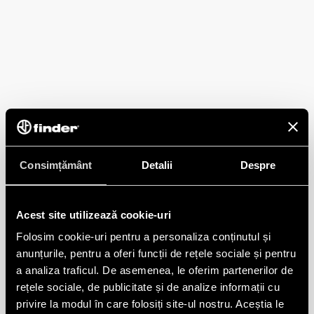
Consimțământ
Detalii
Despre
Acest site utilizează cookie-uri
Folosim cookie-uri pentru a personaliza conținutul și
anunțurile, pentru a oferi funcții de rețele sociale și pentru
a analiza traficul. De asemenea, le oferim partenerilor de
rețele sociale, de publicitate și de analize informații cu
privire la modul în care folosiți site-ul nostru. Aceștia le