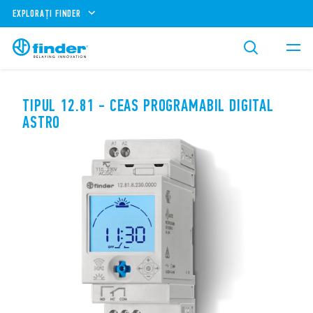
EXPLORAȚI FINDER
TIPUL 12.81 - CEAS PROGRAMABIL DIGITAL
ASTRO