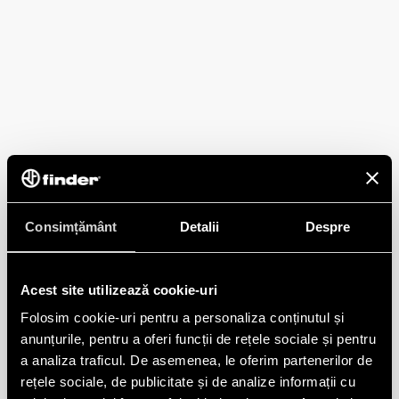
Consimțământ
Detalii
Despre
Acest site utilizează cookie-uri
Folosim cookie-uri pentru a personaliza conținutul și
anunțurile, pentru a oferi funcții de rețele sociale și pentru
a analiza traficul. De asemenea, le oferim partenerilor de
rețele sociale, de publicitate și de analize informații cu