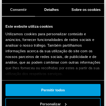
Consentir
Detalhes
Sobre os cookies
Este website utiliza cookies
Utilizamos cookies para personalizar conteúdo e
anúncios, fornecer funcionalidades de redes sociais e
analisar o nosso tráfego. Também partilhamos
informações acerca da sua utilização do site com os
nossos parceiros de redes sociais, de publicidade e de
análise, que as podem combinar com outras informações
que lhes forneceu ou recolhidas por estes a partir da sua
utilização dos respetivos serviços.
Cookie policy.
Permitir todos
Personalizar