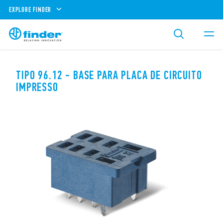
EXPLORE FINDER
TIPO 96.12 - BASE PARA PLACA DE CIRCUITO
IMPRESSO