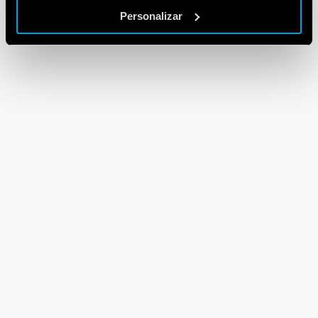
Personalizar