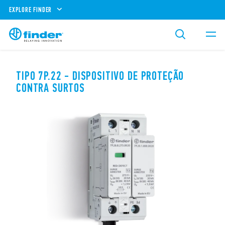
EXPLORE FINDER
TIPO 7P.22 - DISPOSITIVO DE PROTEÇÃO
CONTRA SURTOS