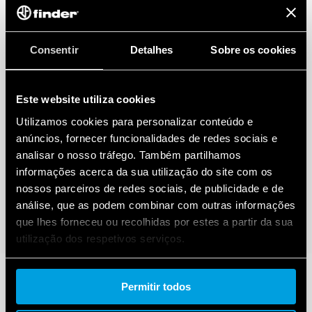
Consentir
Detalhes
Sobre os cookies
Este website utiliza cookies
Utilizamos cookies para personalizar conteúdo e
anúncios, fornecer funcionalidades de redes sociais e
analisar o nosso tráfego. Também partilhamos
informações acerca da sua utilização do site com os
nossos parceiros de redes sociais, de publicidade e de
análise, que as podem combinar com outras informações
que lhes forneceu ou recolhidas por estes a partir da sua
utilização dos respetivos serviços.
Cookie policy.
Permitir todos