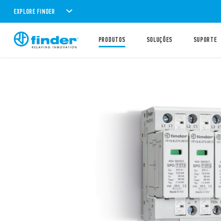
EXPLORE FINDER
PRODUTOS
SOLUÇÕES
SUPORTE