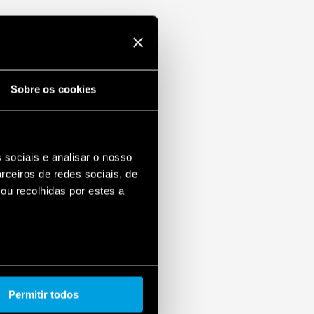
Sobre os cookies
 sociais e analisar o nosso
rceiros de redes sociais, de
ou recolhidas por estes a
Permitir todos