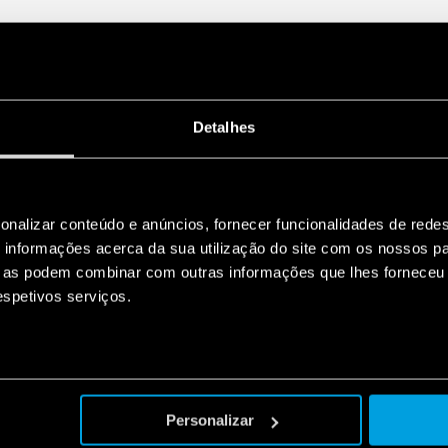
Detalhes
onalizar conteúdo e anúncios, fornecer funcionalidades de redes
informações acerca da sua utilização do site com os nossos pa
ue as podem combinar com outras informações que lhes forneceu 
respetivos serviços.
Personalizar