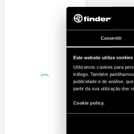
Consentir
Este website utiliza cookies
Utilizamos cookies para pers
tráfego. Também partilhamos 
publicidade e de análise, q
partir da sua utilização dos 
Cookie policy.