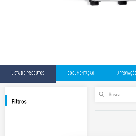
LISTA DE PRODUTOS
DOCUMENTAÇÃO
APROVAÇÕ