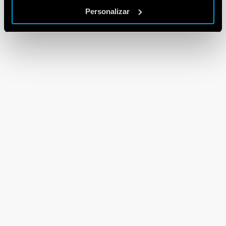
Personalizar