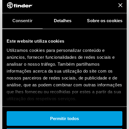
Consentir
Detalhes
Sobre os cookies
Este website utiliza cookies
Utilizamos cookies para personalizar conteúdo e
anúncios, fornecer funcionalidades de redes sociais e
analisar o nosso tráfego. Também partilhamos
informações acerca da sua utilização do site com os
nossos parceiros de redes sociais, de publicidade e de
análise, que as podem combinar com outras informações
que lhes forneceu ou recolhidas por estes a partir da sua
utilização dos respetivos serviços.
Cookie policy.
Permitir todos