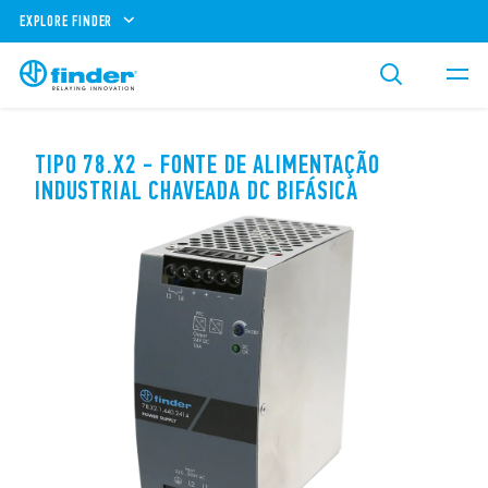
EXPLORE FINDER
TIPO 78.X2 - FONTE DE ALIMENTAÇÃO
INDUSTRIAL CHAVEADA DC BIFÁSICA