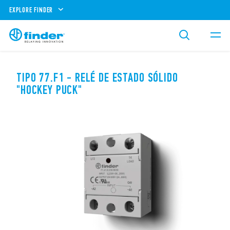
EXPLORE FINDER
TIPO 77.F1 - RELÉ DE ESTADO SÓLIDO
"HOCKEY PUCK"