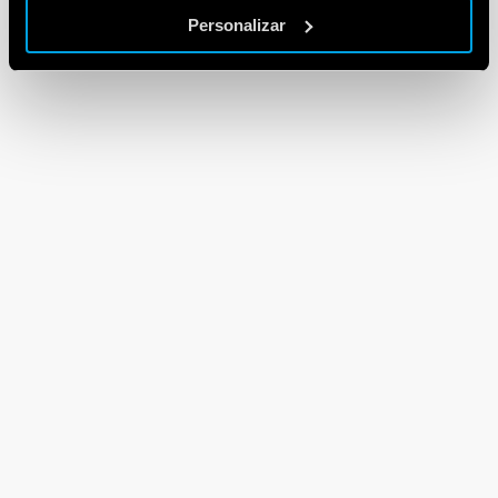
Personalizar