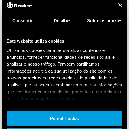
Consentir
Detalhes
Sobre os cookies
Este website utiliza cookies
Utilizamos cookies para personalizar conteúdo e
anúncios, fornecer funcionalidades de redes sociais e
analisar o nosso tráfego. Também partilhamos
informações acerca da sua utilização do site com os
nossos parceiros de redes sociais, de publicidade e de
análise, que as podem combinar com outras informações
que lhes forneceu ou recolhidas por estes a partir da sua
utilização dos respetivos serviços.
Cookie policy.
Permitir todos