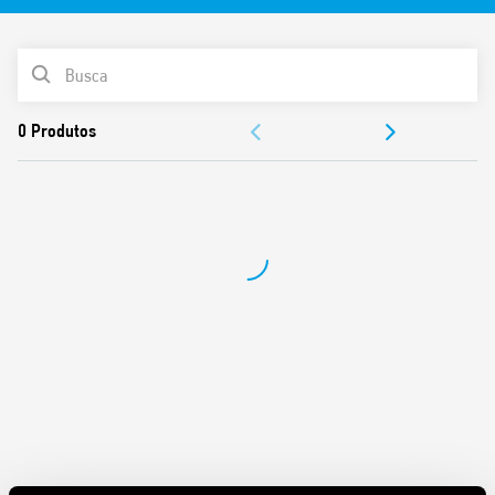
LISTA DE PRODUTOS
DOCUMENTAÇÃO
APROVAÇÕES