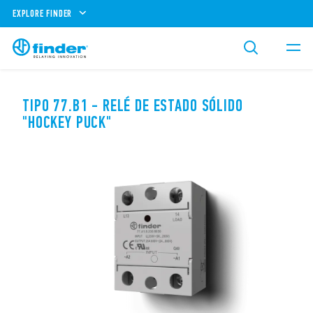
EXPLORE FINDER
TIPO 77.B1 - RELÉ DE ESTADO SÓLIDO
"HOCKEY PUCK"