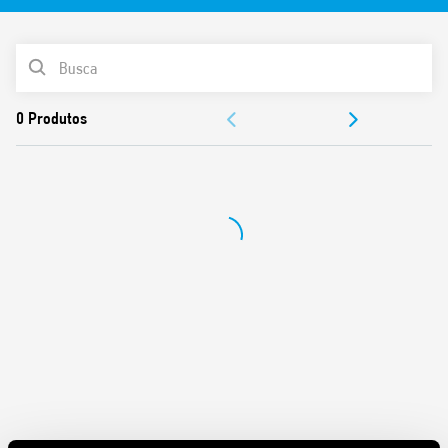
LISTA DE PRODUTOS
DOCUMENTAÇÃO
APROVAÇÕES