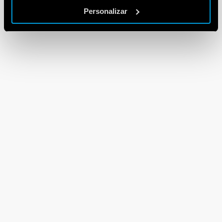
Personalizar