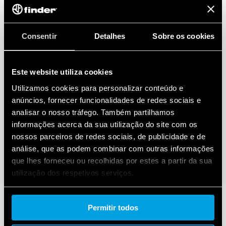
Consentir
Detalhes
Sobre os cookies
Este website utiliza cookies
Utilizamos cookies para personalizar conteúdo e
anúncios, fornecer funcionalidades de redes sociais e
analisar o nosso tráfego. Também partilhamos
informações acerca da sua utilização do site com os
nossos parceiros de redes sociais, de publicidade e de
análise, que as podem combinar com outras informações
que lhes forneceu ou recolhidas por estes a partir da sua
utilização dos respetivos serviços.
Cookie policy.
Permitir todos