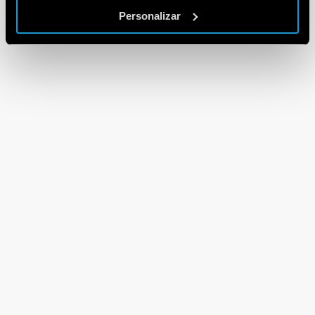
Personalizar