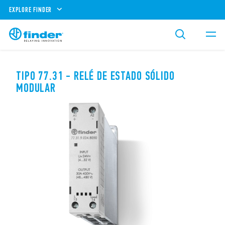
EXPLORE FINDER
TIPO 77.31 - RELÉ DE ESTADO SÓLIDO
MODULAR