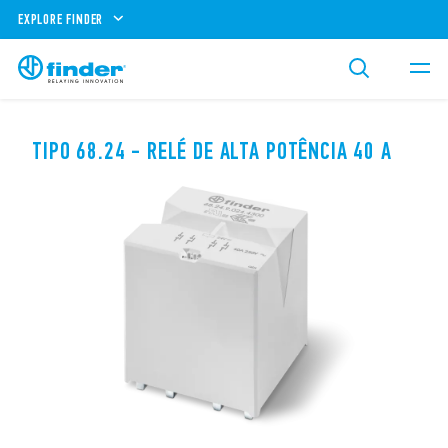
EXPLORE FINDER
TIPO 68.24 - RELÉ DE ALTA POTÊNCIA 40 A