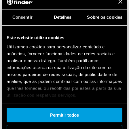
Consentir
Detalhes
Sobre os cookies
Este website utiliza cookies
Utilizamos cookies para personalizar conteúdo e
anúncios, fornecer funcionalidades de redes sociais e
analisar o nosso tráfego. Também partilhamos
informações acerca da sua utilização do site com os
nossos parceiros de redes sociais, de publicidade e de
análise, que as podem combinar com outras informações
que lhes forneceu ou recolhidas por estes a partir da sua
utilização dos respetivos serviços.
Cookie policy.
Permitir todos