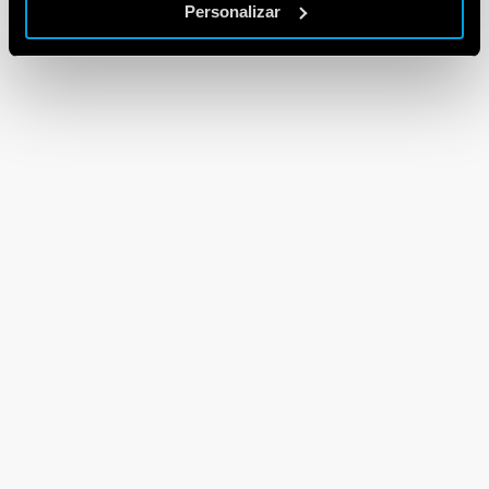
Personalizar