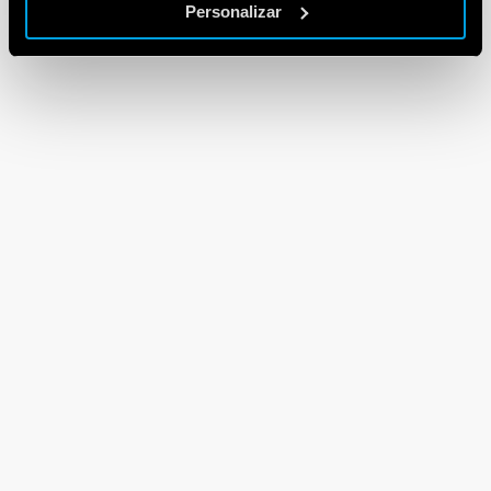
Personalizar