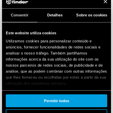
Consentir
Detalhes
Sobre os cookies
Este website utiliza cookies
Utilizamos cookies para personalizar conteúdo e
anúncios, fornecer funcionalidades de redes sociais e
analisar o nosso tráfego. Também partilhamos
informações acerca da sua utilização do site com os
nossos parceiros de redes sociais, de publicidade e de
análise, que as podem combinar com outras informações
que lhes forneceu ou recolhidas por estes a partir da sua
utilização dos respetivos serviços.
Cookie policy.
Permitir todos