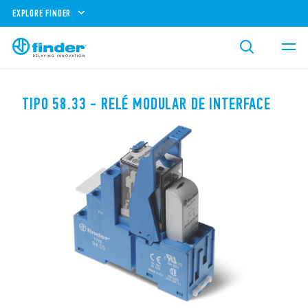
EXPLORE FINDER
TIPO 58.33 - RELÉ MODULAR DE INTERFACE