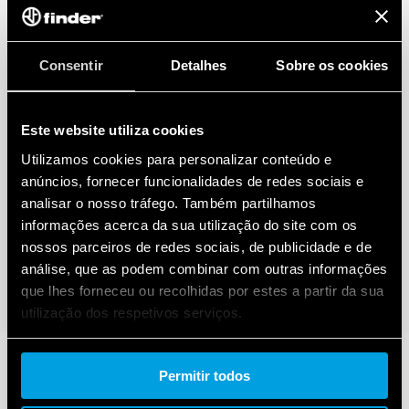
Consentir
Detalhes
Sobre os cookies
Este website utiliza cookies
Utilizamos cookies para personalizar conteúdo e
anúncios, fornecer funcionalidades de redes sociais e
analisar o nosso tráfego. Também partilhamos
informações acerca da sua utilização do site com os
nossos parceiros de redes sociais, de publicidade e de
análise, que as podem combinar com outras informações
que lhes forneceu ou recolhidas por estes a partir da sua
utilização dos respetivos serviços.
Cookie policy.
Permitir todos