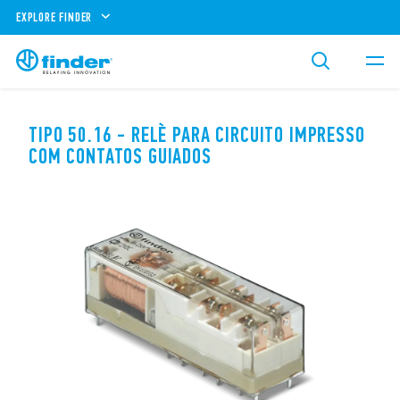
EXPLORE FINDER
TIPO 50.16 - RELÈ PARA CIRCUITO IMPRESSO
COM CONTATOS GUIADOS