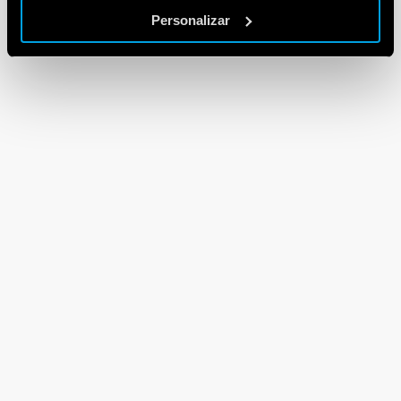
Personalizar