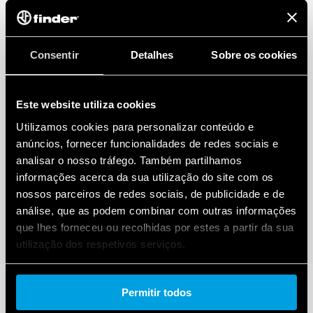
Consentir
Detalhes
Sobre os cookies
Este website utiliza cookies
Utilizamos cookies para personalizar conteúdo e
anúncios, fornecer funcionalidades de redes sociais e
analisar o nosso tráfego. Também partilhamos
informações acerca da sua utilização do site com os
nossos parceiros de redes sociais, de publicidade e de
análise, que as podem combinar com outras informações
que lhes forneceu ou recolhidas por estes a partir da sua
utilização dos respetivos serviços.
Cookie policy.
Permitir todos