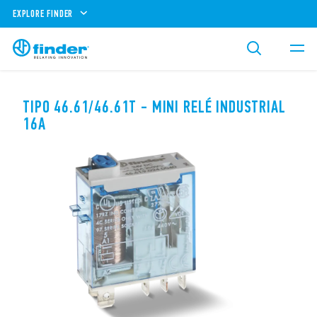
EXPLORE FINDER
TIPO 46.61/46.61T - MINI RELÉ INDUSTRIAL
16A