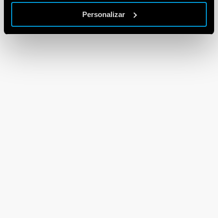
Personalizar