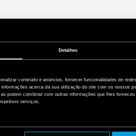
Detalhes
onalizar conteúdo e anúncios, fornecer funcionalidades de redes
informações acerca da sua utilização do site com os nossos pa
ue as podem combinar com outras informações que lhes forneceu 
respetivos serviços.