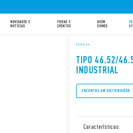
NOVIDADES E
FEIRAS E
QUEM
PO
NOTÍCIAS
EVENTOS
SOMOS
P
SÉRIE 46
TIPO 46.52/46.
INDUSTRIAL
ENCONTRE UM DISTRIBUIDOR
Características: