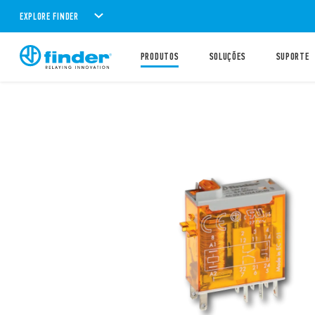
EXPLORE FINDER
PRODUTOS
SOLUÇÕES
SUPORTE