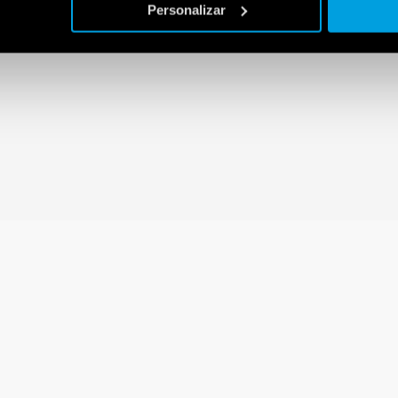
Personalizar