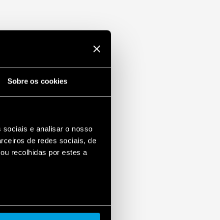
Sobre os cookies
 sociais e analisar o nosso
rceiros de redes sociais, de
ou recolhidas por estes a