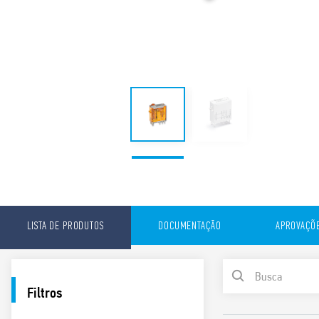
LISTA DE PRODUTOS
DOCUMENTAÇÃO
APROVAÇÕ