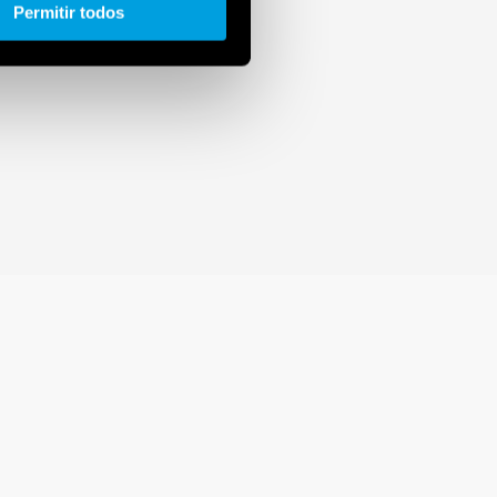
Permitir todos