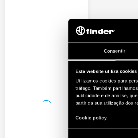
Consentir
Este website utiliza cookies
Utilizamos cookies para pers
tráfego. Também partilhamos 
publicidade e de análise, q
partir da sua utilização dos 
Cookie policy.