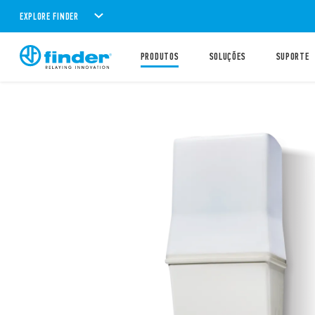
EXPLORE FINDER
PRODUTOS
SOLUÇÕES
SUPORTE