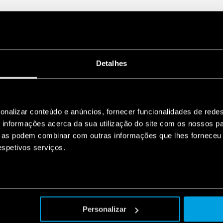
Detalhes
onalizar conteúdo e anúncios, fornecer funcionalidades de redes
informações acerca da sua utilização do site com os nossos pa
ue as podem combinar com outras informações que lhes forneceu 
respetivos serviços.
Personalizar