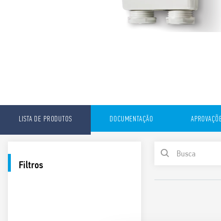
LISTA DE PRODUTOS
DOCUMENTAÇÃO
APROVAÇÕ