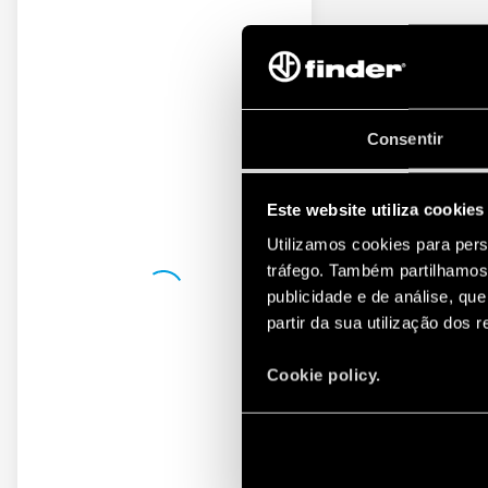
Consentir
Este website utiliza cookies
Utilizamos cookies para pers
tráfego. Também partilhamos 
publicidade e de análise, q
partir da sua utilização dos 
Cookie policy.