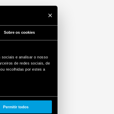
Sobre os cookies
 sociais e analisar o nosso
rceiros de redes sociais, de
ou recolhidas por estes a
Permitir todos